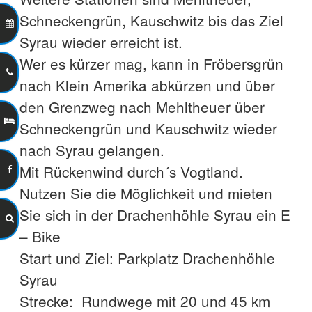
Schneckengrün, Kauschwitz bis das Ziel
Syrau wieder erreicht ist.
Wer es kürzer mag, kann in Fröbersgrün
nach Klein Amerika abkürzen und über
den Grenzweg nach Mehltheuer über
Schneckengrün und Kauschwitz wieder
nach Syrau gelangen.
Mit Rückenwind durch´s Vogtland.
Nutzen Sie die Möglichkeit und mieten
Sie sich in der Drachenhöhle Syrau ein E
– Bike
Start und Ziel: Parkplatz Drachenhöhle
Syrau
Strecke: Rundwege mit 20 und 45 km