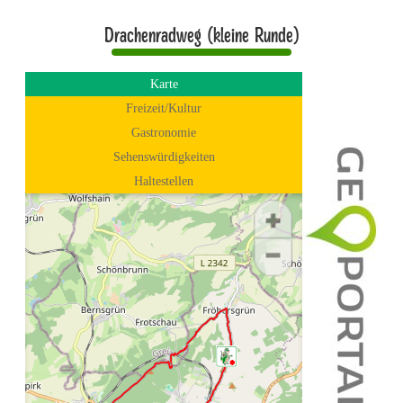
Drachenradweg (kleine Runde)