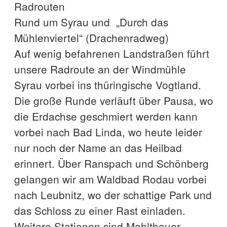
Radrouten
Rund um Syrau und „Durch das
Mühlenviertel“ (Drachenradweg)
Auf wenig befahrenen Landstraßen führt
unsere Radroute an der Windmühle
Syrau vorbei ins thüringische Vogtland.
Die große Runde verläuft über Pausa, wo
die Erdachse geschmiert werden kann
vorbei nach Bad Linda, wo heute leider
nur noch der Name an das Heilbad
erinnert. Über Ranspach und Schönberg
gelangen wir am Waldbad Rodau vorbei
nach Leubnitz, wo der schattige Park und
das Schloss zu einer Rast einladen.
Weitere Stationen sind Mehltheuer,