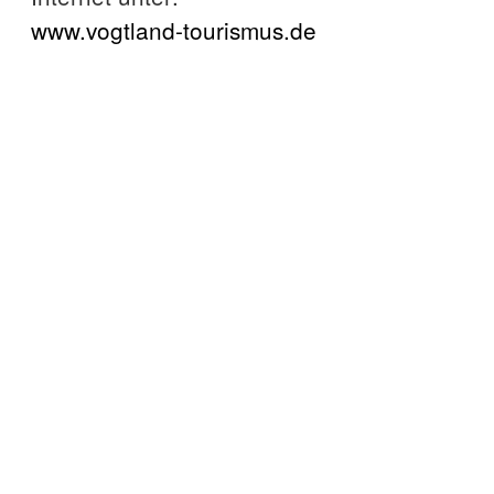
www.vogtland-tourismus.de