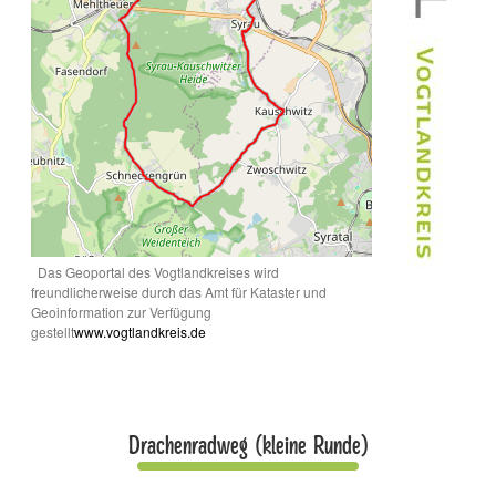
Das Geoportal des Vogtlandkreises wird
freundlicherweise durch das Amt für Kataster und
Geoinformation zur Verfügung
gestellt
www.vogtlandkreis.de
Drachenradweg (kleine Runde)