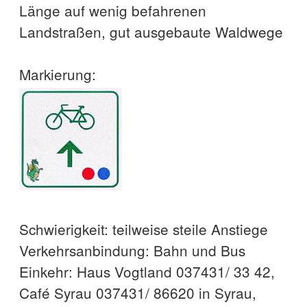
Länge auf wenig befahrenen
Landstraßen, gut ausgebaute Waldwege
Markierung:
Schwierigkeit: teilweise steile Anstiege
Verkehrsanbindung: Bahn und Bus
Einkehr: Haus Vogtland 037431/ 33 42,
Café Syrau 037431/ 86620 in Syrau,