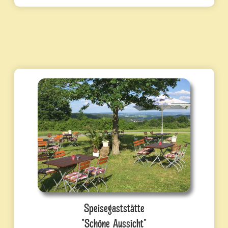
Speisegaststätte
"Schöne Aussicht"