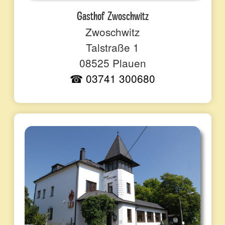
Gasthof Zwoschwitz
Zwoschwitz
Talstraße 1
08525 Plauen
☎ 03741 300680