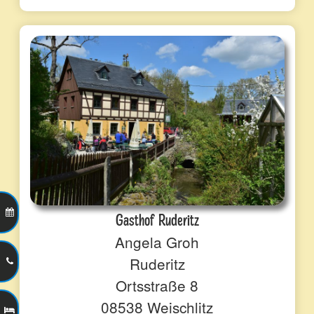
Gasthof Ruderitz
Angela Groh
Ruderitz
Ortsstraße 8
08538 Weischlitz