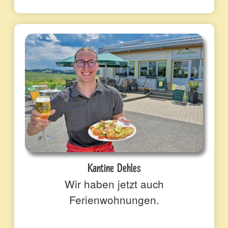
Kantine Dehles
Wir haben jetzt auch
Ferienwohnungen.