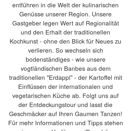
entführen in die Welt der kulinarischen
Genüsse unserer Region. Unsere
Gastgeber legen Wert auf Regionalität
und den Erhalt der traditionellen
Kochkunst - ohne den Blick für Neues zu
verlieren. So wechseln sich
bodenständiges - wie unsere
vogtländischen Banbes aus dem
traditionellen "Erdappl" - der Kartoffel mit
Einflüssen der internationalen und
vegetarischen Küche ab. Folgt uns auf
der Entdeckungstour und lasst die
Geschmäcker auf Ihren Gaumen Tanzen!
Für mehr Informationen und Tipps stehen