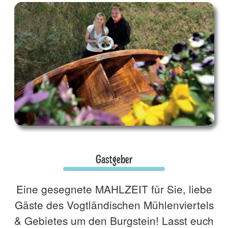
Gastgeber
Eine gesegnete MAHLZEIT für Sie, liebe
Gäste des Vogtländischen Mühlenviertels
& Gebietes um den Burgstein! Lasst euch