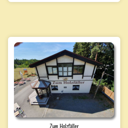
Zum Holzfäller