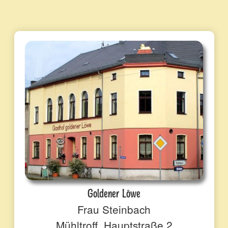
Goldener Löwe
Frau Steinbach
Mühltroff, Hauptstraße 2