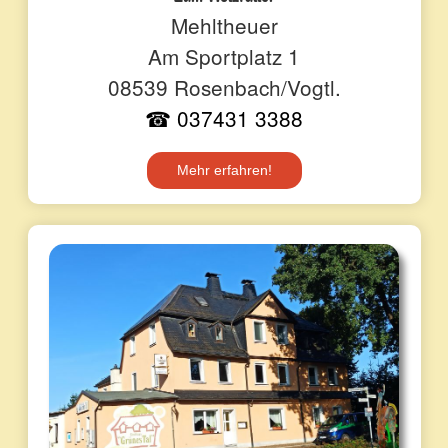
Mehltheuer
Am Sportplatz 1
08539 Rosenbach/Vogtl.
☎ 037431 3388
Mehr erfahren!