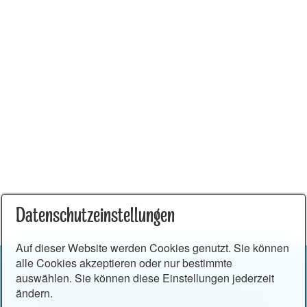
Datenschutzeinstellungen
Auf dieser Website werden Cookies genutzt. Sie können
alle Cookies akzeptieren oder nur bestimmte
auswählen. Sie können diese Einstellungen jederzeit
ändern.