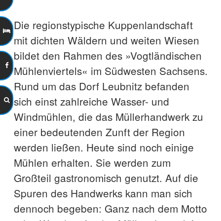
Die regionstypische Kuppenlandschaft
mit dichten Wäldern und weiten Wiesen
bildet den Rahmen des »Vogtländischen
Mühlenviertels« im Südwesten Sachsens.
Rund um das Dorf Leubnitz befanden
sich einst zahlreiche Wasser- und
Windmühlen, die das Müllerhandwerk zu
einer bedeutenden Zunft der Region
werden ließen. Heute sind noch einige
Mühlen erhalten. Sie werden zum
Großteil gastronomisch genutzt. Auf die
Spuren des Handwerks kann man sich
dennoch begeben: Ganz nach dem Motto