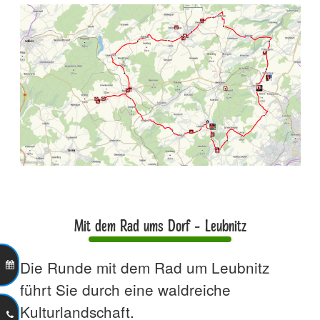
Mit dem Rad ums Dorf - Leubnitz
Die Runde mit dem Rad um Leubnitz
führt Sie durch eine waldreiche
Kulturlandschaft.