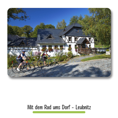
Mit dem Rad ums Dorf - Leubnitz